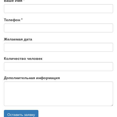
Ваше Имя
*
Телефон
*
Желаемая дата
Количество человек
Дополнительная информация